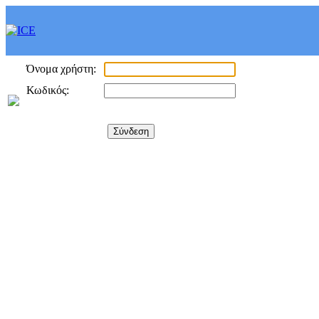
Όνομα χρήστη:
Κωδικός: